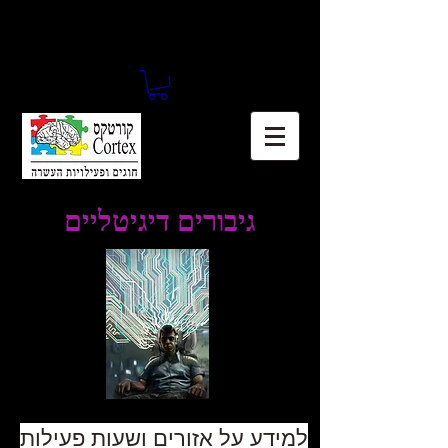
גיבורים דיגיטליים
למידע על אזורים ושעות פעילות