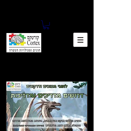
דרושים לחברת קורטקס